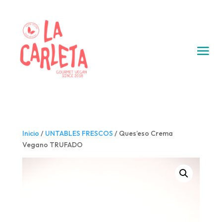
Inicio
/
UNTABLES FRESCOS
/ Ques’eso Crema
Vegano TRUFADO