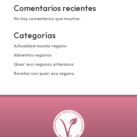
Comentarios recientes
No hay comentarios que mostrar.
Categorías
Actualidad mundo vegano
Alimentos veganos
Ques' eso veganos artesanos
Recetas con ques' eso vegano