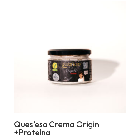
Ques’eso Crema Origin
+Proteina