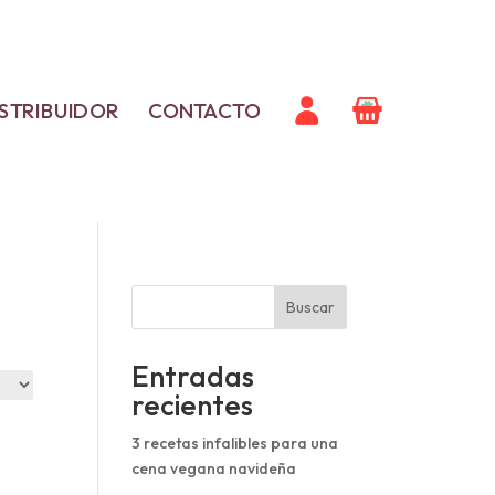
ISTRIBUIDOR
CONTACTO
Buscar
Entradas
recientes
3 recetas infalibles para una
cena vegana navideña