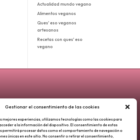
Actualidad mundo vegano
Alimentos veganos
Ques' eso veganos
artesanos
Recetas con ques' eso
vegano
Gestionar el consentimiento de las cookies
as mejores experiencias, utilizamos tecnologías como las cookies para
acceder a la información del dispositivo. El consentimiento de estas
os permitirá procesar datos como el comportamiento de navegación o
iones únicas en este sitio. No consentir o retirar el consentimiento,