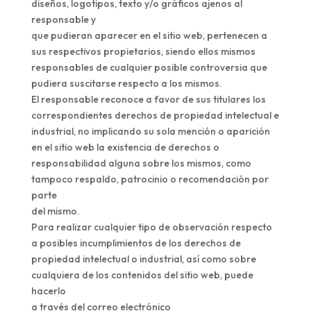
diseños, logotipos, texto y/o gráficos ajenos al
responsable y
que pudieran aparecer en el sitio web, pertenecen a
sus respectivos propietarios, siendo ellos mismos
responsables de cualquier posible controversia que
pudiera suscitarse respecto a los mismos.
El responsable reconoce a favor de sus titulares los
correspondientes derechos de propiedad intelectual e
industrial, no implicando su sola mención o aparición
en el sitio web la existencia de derechos o
responsabilidad alguna sobre los mismos, como
tampoco respaldo, patrocinio o recomendación por
parte
del mismo.
Para realizar cualquier tipo de observación respecto
a posibles incumplimientos de los derechos de
propiedad intelectual o industrial, así como sobre
cualquiera de los contenidos del sitio web, puede
hacerlo
a través del correo electrónico