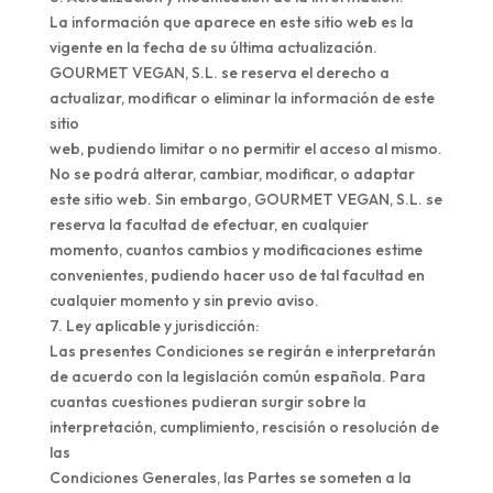
La información que aparece en este sitio web es la
vigente en la fecha de su última actualización.
GOURMET VEGAN, S.L. se reserva el derecho a
actualizar, modificar o eliminar la información de este
sitio
web, pudiendo limitar o no permitir el acceso al mismo.
No se podrá alterar, cambiar, modificar, o adaptar
este sitio web. Sin embargo, GOURMET VEGAN, S.L. se
reserva la facultad de efectuar, en cualquier
momento, cuantos cambios y modificaciones estime
convenientes, pudiendo hacer uso de tal facultad en
cualquier momento y sin previo aviso.
7. Ley aplicable y jurisdicción:
Las presentes Condiciones se regirán e interpretarán
de acuerdo con la legislación común española. Para
cuantas cuestiones pudieran surgir sobre la
interpretación, cumplimiento, rescisión o resolución de
las
Condiciones Generales, las Partes se someten a la