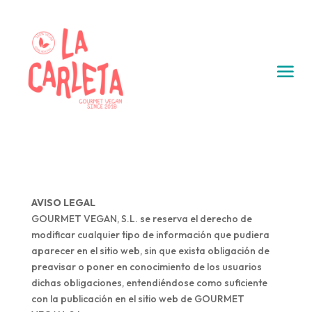
AVISO LEGAL
GOURMET VEGAN, S.L. se reserva el derecho de
modificar cualquier tipo de información que pudiera
aparecer en el sitio web, sin que exista obligación de
preavisar o poner en conocimiento de los usuarios
dichas obligaciones, entendiéndose como suficiente
con la publicación en el sitio web de GOURMET