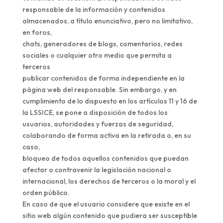
responsable de la información y contenidos
almacenados, a título enunciativo, pero no limitativo,
en foros,
chats, generadores de blogs, comentarios, redes
sociales o cualquier otro medio que permita a
terceros
publicar contenidos de forma independiente en la
página web del responsable. Sin embargo, y en
cumplimiento de lo dispuesto en los artículos 11 y 16 de
la LSSICE, se pone a disposición de todos los
usuarios, autoridades y fuerzas de seguridad,
colaborando de forma activa en la retirada o, en su
caso,
bloqueo de todos aquellos contenidos que puedan
afectar o contravenir la legislación nacional o
internacional, los derechos de terceros o la moral y el
orden público.
En caso de que el usuario considere que existe en el
sitio web algún contenido que pudiera ser susceptible