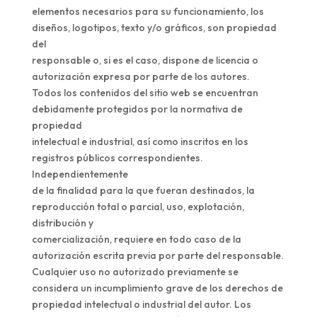
elementos necesarios para su funcionamiento, los
diseños, logotipos, texto y/o gráficos, son propiedad
del
responsable o, si es el caso, dispone de licencia o
autorización expresa por parte de los autores.
Todos los contenidos del sitio web se encuentran
debidamente protegidos por la normativa de
propiedad
intelectual e industrial, así como inscritos en los
registros públicos correspondientes.
Independientemente
de la finalidad para la que fueran destinados, la
reproducción total o parcial, uso, explotación,
distribución y
comercialización, requiere en todo caso de la
autorización escrita previa por parte del responsable.
Cualquier uso no autorizado previamente se
considera un incumplimiento grave de los derechos de
propiedad intelectual o industrial del autor. Los