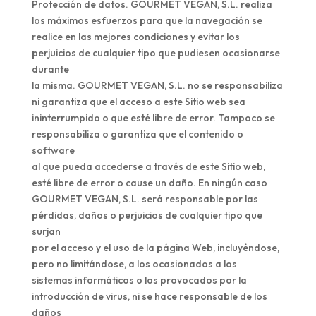
Protección de datos. GOURMET VEGAN, S.L. realiza
los máximos esfuerzos para que la navegación se
realice en las mejores condiciones y evitar los
perjuicios de cualquier tipo que pudiesen ocasionarse
durante
la misma. GOURMET VEGAN, S.L. no se responsabiliza
ni garantiza que el acceso a este Sitio web sea
ininterrumpido o que esté libre de error. Tampoco se
responsabiliza o garantiza que el contenido o
software
al que pueda accederse a través de este Sitio web,
esté libre de error o cause un daño. En ningún caso
GOURMET VEGAN, S.L. será responsable por las
pérdidas, daños o perjuicios de cualquier tipo que
surjan
por el acceso y el uso de la página Web, incluyéndose,
pero no limitándose, a los ocasionados a los
sistemas informáticos o los provocados por la
introducción de virus, ni se hace responsable de los
daños