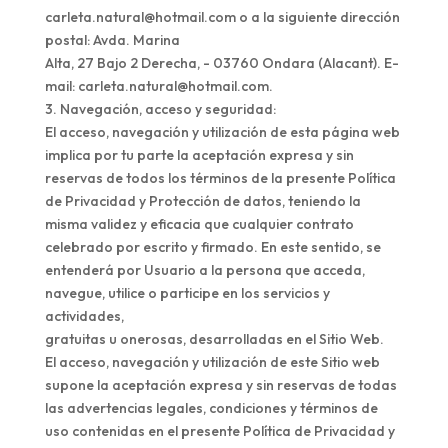
carleta.natural@hotmail.com o a la siguiente dirección
postal: Avda. Marina
Alta, 27 Bajo 2 Derecha, - 03760 Ondara (Alacant). E-
mail: carleta.natural@hotmail.com.
3. Navegación, acceso y seguridad:
El acceso, navegación y utilización de esta página web
implica por tu parte la aceptación expresa y sin
reservas de todos los términos de la presente Política
de Privacidad y Protección de datos, teniendo la
misma validez y eficacia que cualquier contrato
celebrado por escrito y firmado. En este sentido, se
entenderá por Usuario a la persona que acceda,
navegue, utilice o participe en los servicios y
actividades,
gratuitas u onerosas, desarrolladas en el Sitio Web.
El acceso, navegación y utilización de este Sitio web
supone la aceptación expresa y sin reservas de todas
las advertencias legales, condiciones y términos de
uso contenidas en el presente Política de Privacidad y