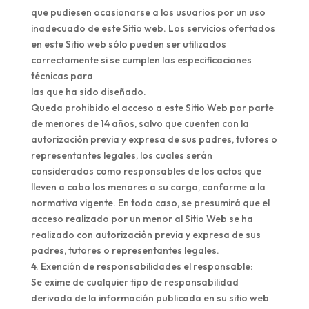
que pudiesen ocasionarse a los usuarios por un uso
inadecuado de este Sitio web. Los servicios ofertados
en este Sitio web sólo pueden ser utilizados
correctamente si se cumplen las especificaciones
técnicas para
las que ha sido diseñado.
Queda prohibido el acceso a este Sitio Web por parte
de menores de 14 años, salvo que cuenten con la
autorización previa y expresa de sus padres, tutores o
representantes legales, los cuales serán
considerados como responsables de los actos que
lleven a cabo los menores a su cargo, conforme a la
normativa vigente. En todo caso, se presumirá que el
acceso realizado por un menor al Sitio Web se ha
realizado con autorización previa y expresa de sus
padres, tutores o representantes legales.
4. Exención de responsabilidades el responsable:
Se exime de cualquier tipo de responsabilidad
derivada de la información publicada en su sitio web