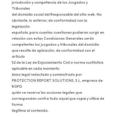
jurisdicción y competencia de los Juzgados y
Tribunales
del domicilio social del Responsable del sitio web. No
obstante, lo anterior, de conformidad con la
legislación
española, para cuantas cuestiones pudieran surgir en
relación con estas Condiciones Generales serán
competentes los juzgados y tribunales del domicilio
que resulte de aplicación, de conformidad con el
artículo
52 de la Ley de Enjuiciamiento Civil o norma sustitutiva
aplicable en cada momento.
Aviso legal redactado y suministrado por
PROTECTION REPORT SOLUTIONS, S.L, empresa de
RGPD
quién se reserva las acciones legales que
correspondan contra todo aquel que copie y utilice de
forma
ilegítima el contenido.