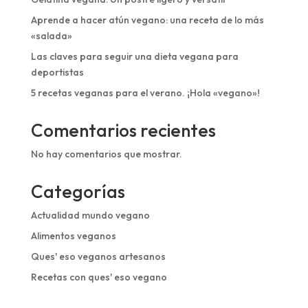
Aprende a hacer atún vegano: una receta de lo más
«salada»
Las claves para seguir una dieta vegana para
deportistas
5 recetas veganas para el verano. ¡Hola «vegano»!
Comentarios recientes
No hay comentarios que mostrar.
Categorías
Actualidad mundo vegano
Alimentos veganos
Ques' eso veganos artesanos
Recetas con ques' eso vegano