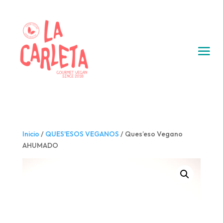
Inicio
/
QUES'ESOS VEGANOS
/ Ques’eso Vegano
AHUMADO