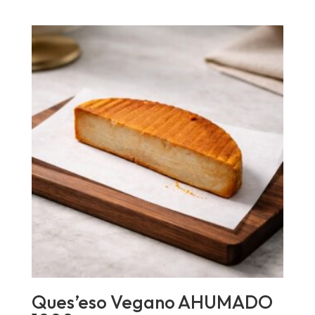
Ques’eso Vegano AHUMADO