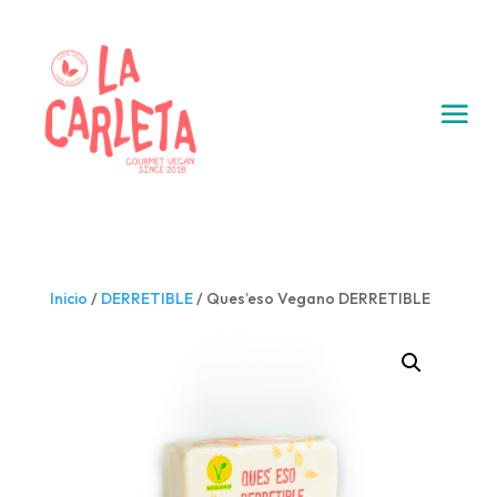
Inicio
/
DERRETIBLE
/ Ques’eso Vegano DERRETIBLE