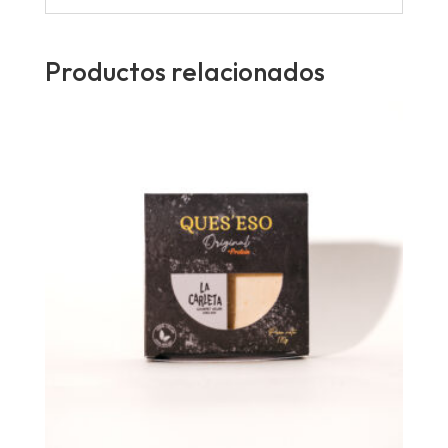
Productos relacionados