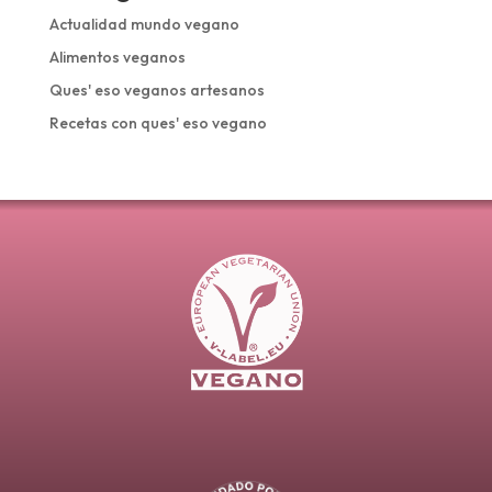
Actualidad mundo vegano
Alimentos veganos
Ques' eso veganos artesanos
Recetas con ques' eso vegano