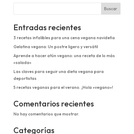
Buscar
Entradas recientes
3 recetas infalibles para una cena vegana navideña
Gelatina vegana: Un postre ligero y versátil
Aprende a hacer atún vegano: una receta de lo más
«salada»
Las claves para seguir una dieta vegana para
deportistas
5 recetas veganas para el verano. ¡Hola «vegano»!
Comentarios recientes
No hay comentarios que mostrar.
Categorías