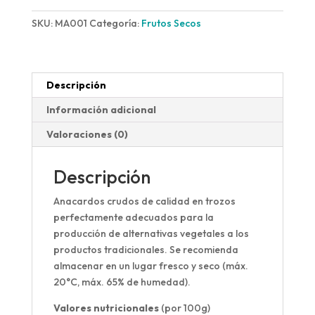
SKU:
MA001
Categoría:
Frutos Secos
Descripción
Información adicional
Valoraciones (0)
Descripción
Anacardos crudos de calidad en trozos
perfectamente adecuados para la
producción de alternativas vegetales a los
productos tradicionales. Se recomienda
almacenar en un lugar fresco y seco (máx.
20°C, máx. 65% de humedad).
Valores nutricionales
(por 100g)