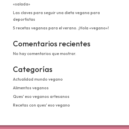
«salada»
Las claves para seguir una dieta vegana para
deportistas
5 recetas veganas para el verano. ¡Hola «vegano»!
Comentarios recientes
No hay comentarios que mostrar.
Categorías
Actualidad mundo vegano
Alimentos veganos
Ques' eso veganos artesanos
Recetas con ques' eso vegano