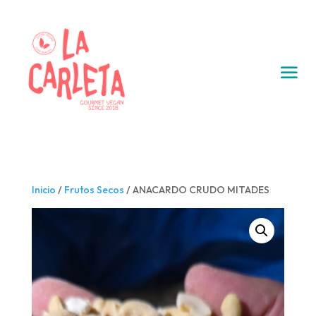
Inicio
/
Frutos Secos
/ ANACARDO CRUDO MITADES