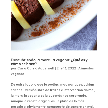
Descubriendo la morcilla vegana: ¿Qué es y
cómo se hace?
por
Carla Carrió Agostinelli
|
Ene 13, 2022
|
Alimentos
veganos
De entre todo lo que te podías imaginar que podrían
sacar su versión libre de trazas e intervención animal,
la morcilla vegana es la que más nos sorprende.
Aunque la receta original es un plato de lo más
pesado y, obviamente, compuesto de sangre animal,