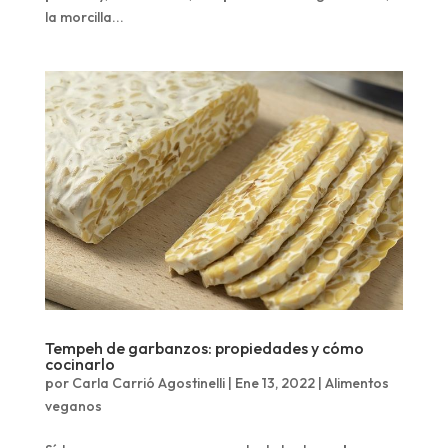
la morcilla...
Tempeh de garbanzos: propiedades y cómo
cocinarlo
por
Carla Carrió Agostinelli
|
Ene 13, 2022
|
Alimentos
veganos