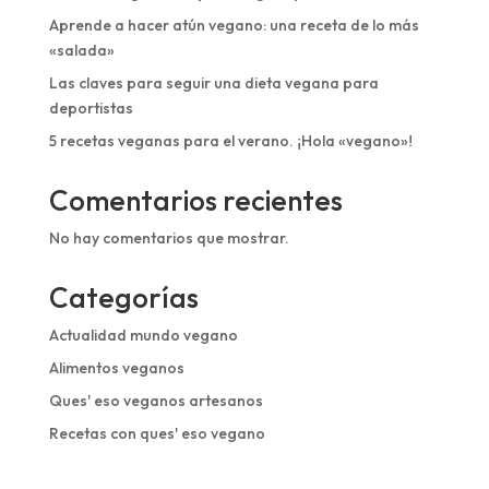
Aprende a hacer atún vegano: una receta de lo más
«salada»
Las claves para seguir una dieta vegana para
deportistas
5 recetas veganas para el verano. ¡Hola «vegano»!
Comentarios recientes
No hay comentarios que mostrar.
Categorías
Actualidad mundo vegano
Alimentos veganos
Ques' eso veganos artesanos
Recetas con ques' eso vegano