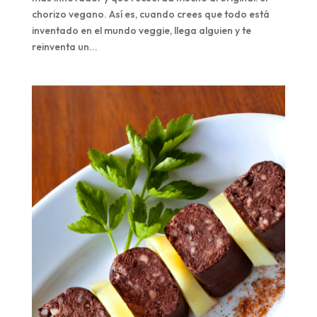
chorizo vegano. Así es, cuando crees que todo está
inventado en el mundo veggie, llega alguien y te
reinventa un...