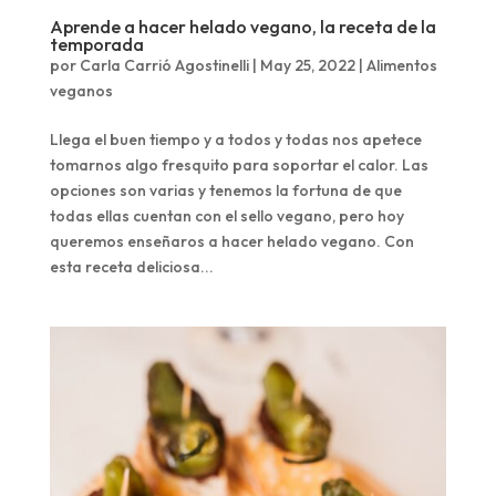
Aprende a hacer helado vegano, la receta de la
temporada
por
Carla Carrió Agostinelli
|
May 25, 2022
|
Alimentos
veganos
Llega el buen tiempo y a todos y todas nos apetece
tomarnos algo fresquito para soportar el calor. Las
opciones son varias y tenemos la fortuna de que
todas ellas cuentan con el sello vegano, pero hoy
queremos enseñaros a hacer helado vegano. Con
esta receta deliciosa...