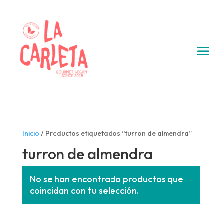
Inicio
/ Productos etiquetados “turron de almendra”
turron de almendra
No se han encontrado productos que
coincidan con tu selección.