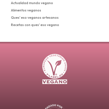
Actualidad mundo vegano
Alimentos veganos
Ques' eso veganos artesanos
Recetas con ques' eso vegano