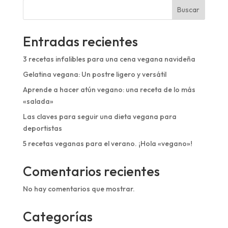
Buscar
Entradas recientes
3 recetas infalibles para una cena vegana navideña
Gelatina vegana: Un postre ligero y versátil
Aprende a hacer atún vegano: una receta de lo más
«salada»
Las claves para seguir una dieta vegana para
deportistas
5 recetas veganas para el verano. ¡Hola «vegano»!
Comentarios recientes
No hay comentarios que mostrar.
Categorías