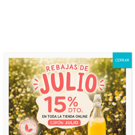
CERRAR